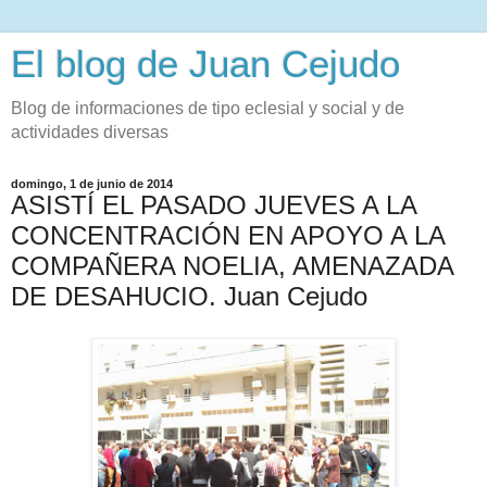
El blog de Juan Cejudo
Blog de informaciones de tipo eclesial y social y de
actividades diversas
domingo, 1 de junio de 2014
ASISTÍ EL PASADO JUEVES A LA
CONCENTRACIÓN EN APOYO A LA
COMPAÑERA NOELIA, AMENAZADA
DE DESAHUCIO. Juan Cejudo