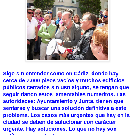
Sigo sin entender cómo en Cádiz, donde hay
cerca de 7.000 pisos vacíos y muchos edificios
públicos cerrados sin uso alguno, se tengan que
seguir dando estos lamentables numeritos. Las
autoridades: Ayuntamiento y Junta, tienen que
sentarse y buscar una solución definitiva a este
problema. Los casos más urgentes que hay en la
ciudad se deben de solucionar con carácter
urgente. Hay soluciones. Lo que no hay son