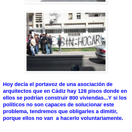
Hoy decía el portavoz de una asociación de
arquitectos que en Cádiz hay 128 pisos donde en
ellos se podrían construir 800 viviendas...Y si los
políticos no son capaces de solucionar este
problema, tendremos que obligarles a dimitir,
porque ellos no van a hacerlo voluntariamente.