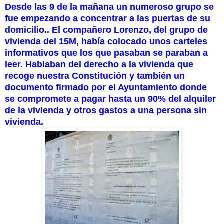
Desde las 9 de la mañana un numeroso grupo se
fue empezando a concentrar a las puertas de su
domicilio.. El compañero Lorenzo, del grupo de
vivienda del 15M, había colocado unos carteles
informativos que los que pasaban se paraban a
leer. Hablaban del derecho a la vivienda que
recoge nuestra Constitución y también un
documento firmado por el Ayuntamiento donde
se compromete a pagar hasta un 90% del alquiler
de la vivienda y otros gastos a una persona sin
vivienda.