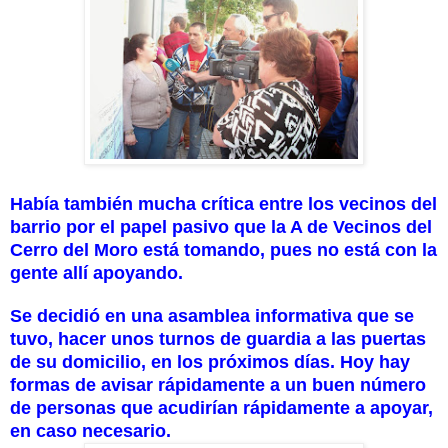
Había también mucha crítica entre los vecinos del
barrio por el papel pasivo que la A de Vecinos del
Cerro del Moro está tomando, pues no está con la
gente allí apoyando.
Se decidió en una asamblea informativa que se
tuvo, hacer unos turnos de guardia a las puertas
de su domicilio, en los próximos días. Hoy hay
formas de avisar rápidamente a un buen número
de personas que acudirían rápidamente a apoyar,
en caso necesario.