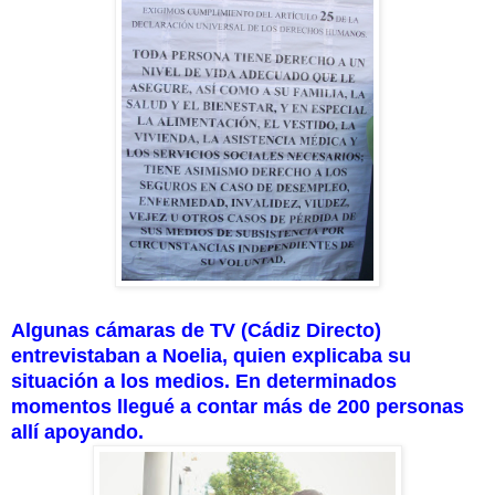
Algunas cámaras de TV (Cádiz Directo)
entrevistaban a Noelia, quien explicaba su
situación a los medios. En determinados
momentos llegué a contar más de 200 personas
allí apoyando.