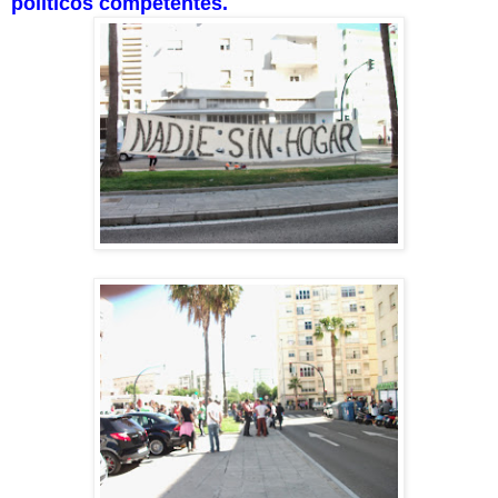
políticos competentes.